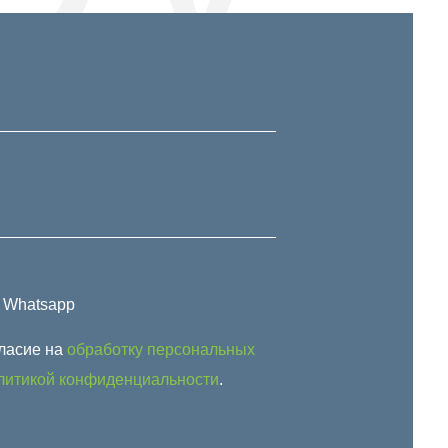
| Whatsapp
гласие на
обработку персональных
литикой конфиденциальности
.