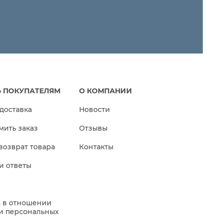
 ПОКУПАТЕЛЯМ
О КОМПАНИИ
 доставка
Новости
мить заказ
Отзывы
возврат товара
Контакты
и ответы
 в отношении
и персональных