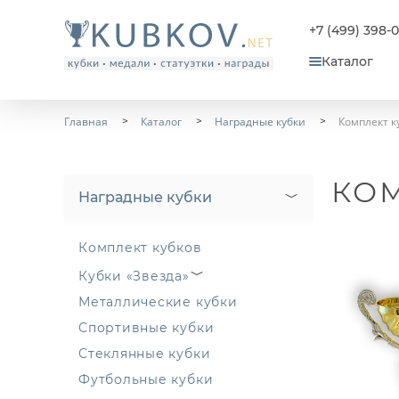
+7 (499) 398-
Каталог
Главная
Каталог
Наградные кубки
Комплект к
КОМ
Наградные кубки
Комплект кубков
Кубки «Звезда»
Металлические кубки
Спортивные кубки
Стеклянные кубки
Футбольные кубки