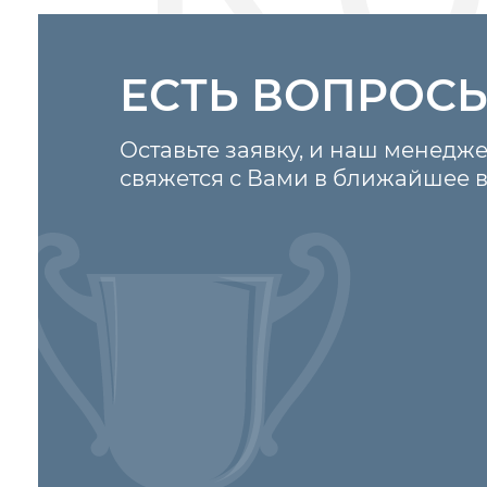
ЕСТЬ ВОПРОС
Оставьте заявку, и наш менедж
свяжется с Вами в ближайшее 