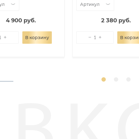
ул
Артикул
4 900 руб.
2 380 руб.
В корзину
В корзи