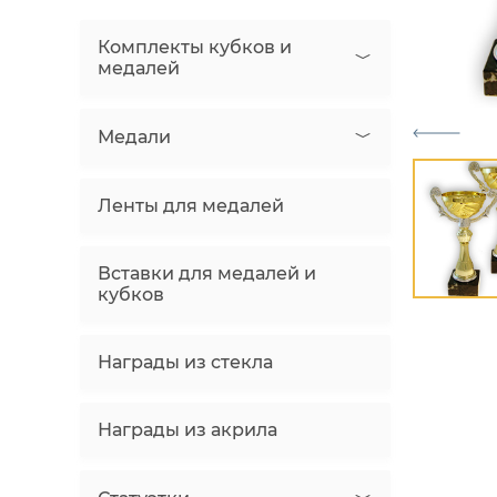
Комплекты кубков и
медалей
Медали
Ленты для медалей
Вставки для медалей и
кубков
Награды из стекла
Награды из акрила