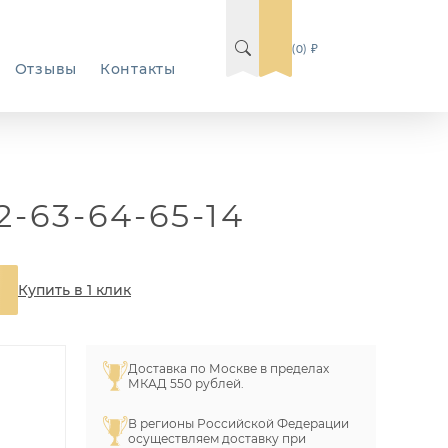
(0) ₽
Отзывы
Контакты
-63-64-65-14
Купить в 1 клик
Доставка по Москве в пределах
МКАД 550 рублей.
В регионы Российской Федерации
осуществляем доставку при